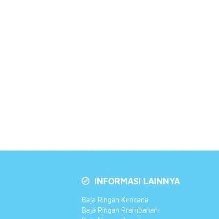
INFORMASI LAINNYA
Baja Ringan Kencana
Baja Ringan Prambanan