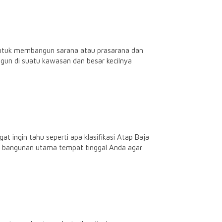
 untuk membangun sarana atau prasarana dan
ngun di suatu kawasan dan besar kecilnya
ingin tahu seperti apa klasifikasi Atap Baja
ur bangunan utama tempat tinggal Anda agar