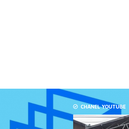
CHANEL YOUTUBE