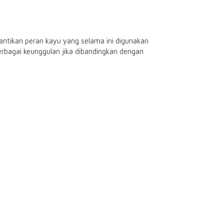
antikan peran kayu yang selama ini digunakan
berbagai keunggulan jika dibandingkan dengan