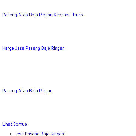
Pasang Atap Baja Ringan Kencana Truss
Harga Jasa Pasang Baja Ringan
Pasang Atap Baja Ringan
Lihat Semua
Jasa Pasang Baja Ringan