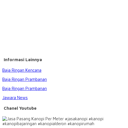
Informasi Lainnya
Baja Ringan Kencana
Baja Ringan Prambanan
Baja Ringan Prambanan
Jawara News
Chanel Youtube