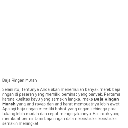
Baja Ringan Murah
Selain itu, tentunya Anda akan menemukan banyak merek baja
ringan di pasaran yang memiliki peminat yang banyak. Pertama
karena kualitas kayu yang semakin langka, maka
Baja Ringan
Murah
yang anti rayap dan anti karat membuatnya lebih awet.
Apalagi baja ringan memiliki bobot yang ringan sehingga para
tukang lebih mudah dan cepat mengerjakannya. Hal inilah yang
membuat permintaan baja ringan dalam konstruksi konstruksi
semakin meningkat.