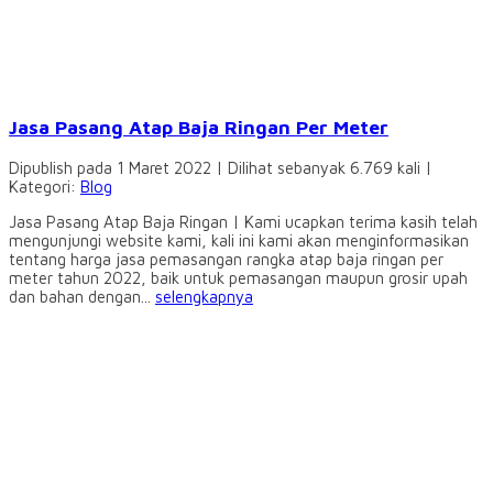
Jasa Pasang Atap Baja Ringan Per Meter
Dipublish pada 1 Maret 2022 | Dilihat sebanyak 6.769 kali |
Kategori:
Blog
Jasa Pasang Atap Baja Ringan | Kami ucapkan terima kasih telah
mengunjungi website kami, kali ini kami akan menginformasikan
tentang harga jasa pemasangan rangka atap baja ringan per
meter tahun 2022, baik untuk pemasangan maupun grosir upah
dan bahan dengan...
selengkapnya