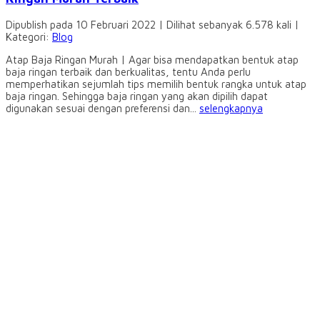
Dipublish pada 10 Februari 2022 | Dilihat sebanyak 6.578 kali |
Kategori:
Blog
Atap Baja Ringan Murah | Agar bisa mendapatkan bentuk atap
baja ringan terbaik dan berkualitas, tentu Anda perlu
memperhatikan sejumlah tips memilih bentuk rangka untuk atap
baja ringan. Sehingga baja ringan yang akan dipilih dapat
digunakan sesuai dengan preferensi dan...
selengkapnya