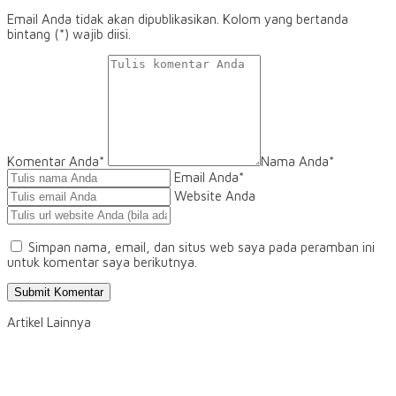
Email Anda tidak akan dipublikasikan. Kolom yang bertanda
bintang (*) wajib diisi.
Komentar Anda*
Nama Anda
*
Email Anda
*
Website Anda
Simpan nama, email, dan situs web saya pada peramban ini
untuk komentar saya berikutnya.
Artikel Lainnya