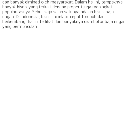
dan banyak diminati oleh masyarakat. Dalam hal ini, tampaknya
banyak bisnis yang terkait dengan properti juga meningkat
popularitasnya. Sebut saja salah satunya adalah bisnis baja
ringan. Di Indonesia, bisnis ini relatif cepat tumbuh dan
berkembang, hal ini terlihat dari banyaknya distributor baja ringan
yang bermunculan.