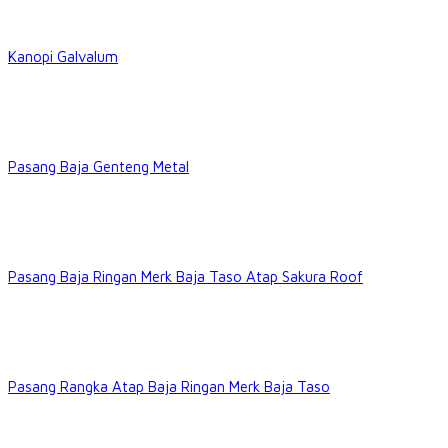
Kanopi Galvalum
Pasang Baja Genteng Metal
Pasang Baja Ringan Merk Baja Taso Atap Sakura Roof
Pasang Rangka Atap Baja Ringan Merk Baja Taso