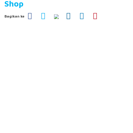
Shop
Bagikan ke