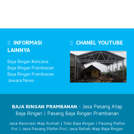
INFORMASI
CHANEL YOUTUBE
LAINNYA
Baja Ringan Kencana
Baja Ringan Prambanan
Baja Ringan Prambanan
Jawara News
BAJA RINGAN PRAMBANAN
- Jasa Pasang Atap
Baja Ringan | Pasang Baja Ringan Prambanan
Jasa Renovasi Atap Rumah
|
Toko Baja Ringan
|
Pasang Plafon
Pvc
|
Jasa Pasang Plafon Pvc
|
Jasa Rehab Atap Baja Ringan