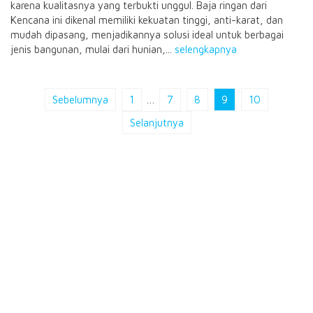
karena kualitasnya yang terbukti unggul. Baja ringan dari
Kencana ini dikenal memiliki kekuatan tinggi, anti-karat, dan
mudah dipasang, menjadikannya solusi ideal untuk berbagai
jenis bangunan, mulai dari hunian,...
selengkapnya
Sebelumnya
1
…
7
8
9
10
Selanjutnya