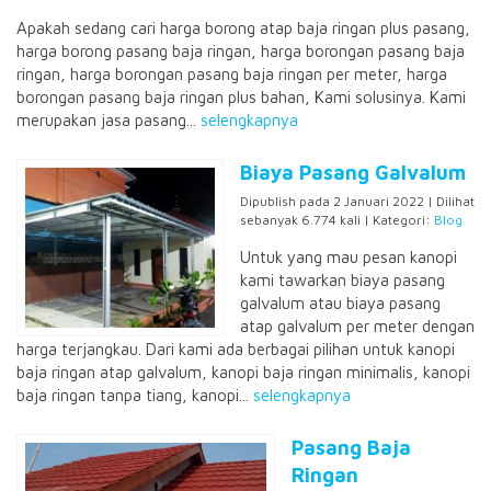
Apakah sedang cari harga borong atap baja ringan plus pasang,
harga borong pasang baja ringan, harga borongan pasang baja
ringan, harga borongan pasang baja ringan per meter, harga
borongan pasang baja ringan plus bahan, Kami solusinya. Kami
merupakan jasa pasang...
selengkapnya
Biaya Pasang Galvalum
Dipublish pada 2 Januari 2022 | Dilihat
sebanyak 6.774 kali | Kategori:
Blog
Untuk yang mau pesan kanopi
kami tawarkan biaya pasang
galvalum atau biaya pasang
atap galvalum per meter dengan
harga terjangkau. Dari kami ada berbagai pilihan untuk kanopi
baja ringan atap galvalum, kanopi baja ringan minimalis, kanopi
baja ringan tanpa tiang, kanopi...
selengkapnya
Pasang Baja
Ringan