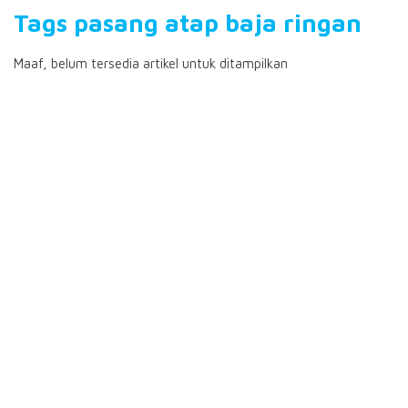
Tags pasang atap baja ringan
Maaf, belum tersedia artikel untuk ditampilkan