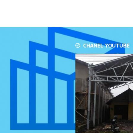
CHANEL YOUTUBE