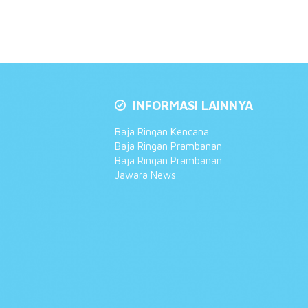
INFORMASI LAINNYA
Baja Ringan Kencana
Baja Ringan Prambanan
Baja Ringan Prambanan
Jawara News