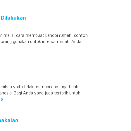
 Dilakukan
nimalis, cara membuat kanopi rumah, contoh
 orang gunakan untuk interior rumah. Anda
bihan yaitu tidak memuai dan juga tidak
nesia. Bagi Anda yang juga tertarik untuk
ya
makaian