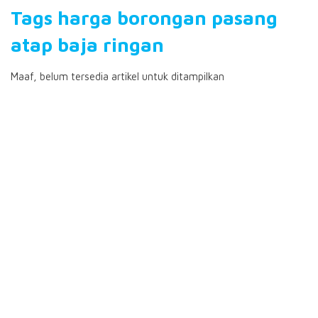
Tags harga borongan pasang
atap baja ringan
Maaf, belum tersedia artikel untuk ditampilkan