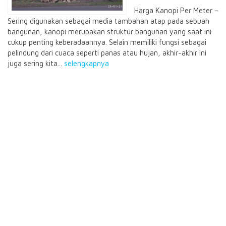
Harga Kanopi Per Meter –
Sering digunakan sebagai media tambahan atap pada sebuah
bangunan, kanopi merupakan struktur bangunan yang saat ini
cukup penting keberadaannya. Selain memiliki fungsi sebagai
pelindung dari cuaca seperti panas atau hujan, akhir-akhir ini
juga sering kita...
selengkapnya