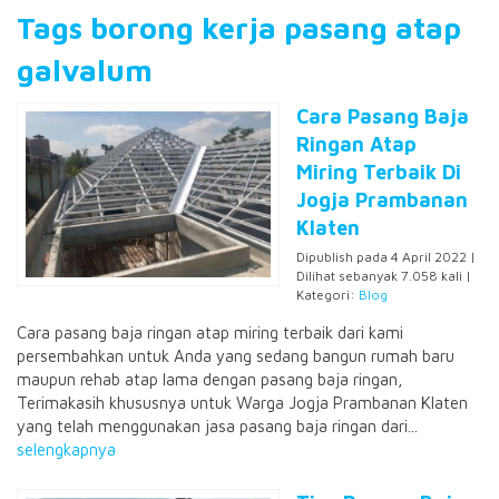
Tags borong kerja pasang atap
galvalum
Cara Pasang Baja
Ringan Atap
Miring Terbaik Di
Jogja Prambanan
Klaten
Dipublish pada 4 April 2022 |
Dilihat sebanyak 7.058 kali |
Kategori:
Blog
Cara pasang baja ringan atap miring terbaik dari kami
persembahkan untuk Anda yang sedang bangun rumah baru
maupun rehab atap lama dengan pasang baja ringan,
Terimakasih khususnya untuk Warga Jogja Prambanan Klaten
yang telah menggunakan jasa pasang baja ringan dari...
selengkapnya