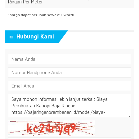
Ringan Per Meter
*harga dapat berubah sewaktu-waktu
Hubungi Kami