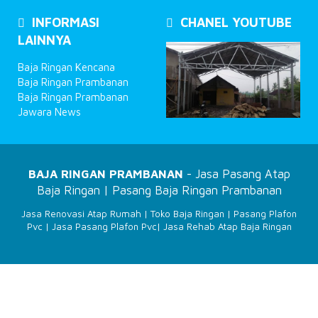
INFORMASI
CHANEL YOUTUBE
LAINNYA
Baja Ringan Kencana
Baja Ringan Prambanan
Baja Ringan Prambanan
Jawara News
BAJA RINGAN PRAMBANAN
- Jasa Pasang Atap
Baja Ringan | Pasang Baja Ringan Prambanan
Jasa Renovasi Atap Rumah
|
Toko Baja Ringan
|
Pasang Plafon
Pvc
|
Jasa Pasang Plafon Pvc
|
Jasa Rehab Atap Baja Ringan